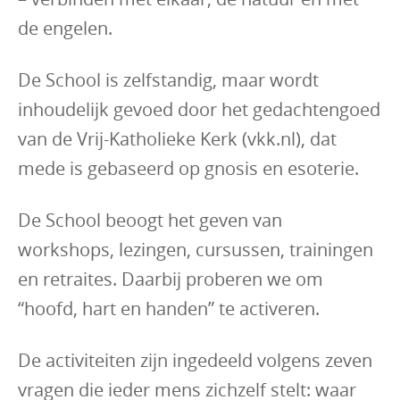
de engelen.
De School is zelfstandig, maar wordt
inhoudelijk gevoed door het gedachtengoed
van de Vrij-Katholieke Kerk (vkk.nl), dat
mede is gebaseerd op gnosis en esoterie.
De School beoogt het geven van
workshops, lezingen, cursussen, trainingen
en retraites. Daarbij proberen we om
“hoofd, hart en handen” te activeren.
De activiteiten zijn ingedeeld volgens zeven
vragen die ieder mens zichzelf stelt: waar